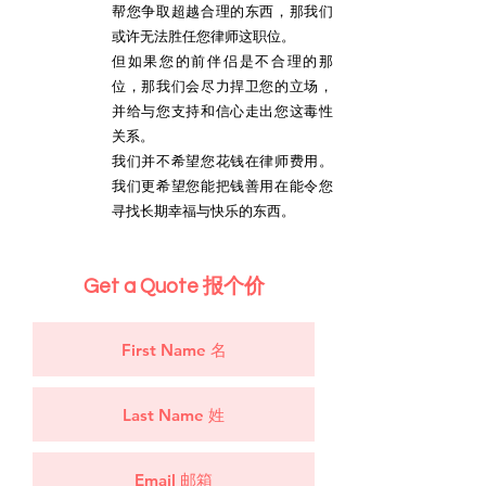
帮您争取超越合理的东西，那我们
或许无法胜任您律师这职位。
但如果您的前伴侣是不合理的那
位，那我们会尽力捍卫您的立场，
并给与您支持和信心走出您这毒性
关系。
我们并不希望您花钱在律师费用。
我们更希望您能把钱善用在能令您
寻找长期幸福与快乐的东西。
Get a Quote 报个价